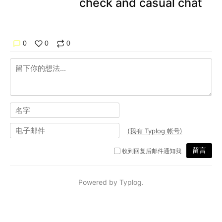
check and casual chat