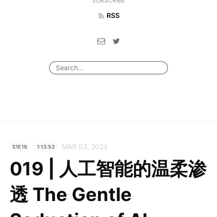
SUBSCRIBE
RSS
MAR 03, 2023
S1E19
1:13:53
019 | 人工智能的温柔渗
透 The Gentle