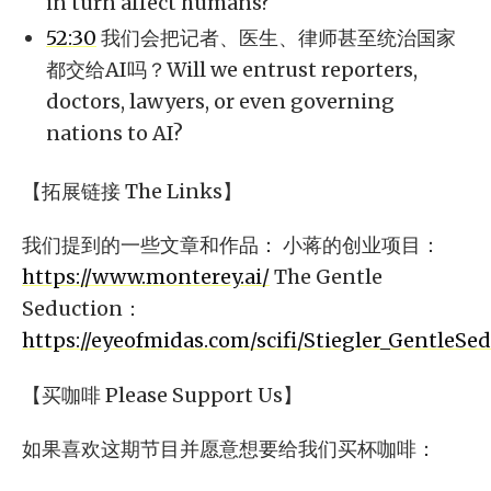
in turn affect humans?
52:30
我们会把记者、医生、律师甚至统治国家
都交给AI吗？Will we entrust reporters,
doctors, lawyers, or even governing
nations to AI?
【拓展链接 The Links】
我们提到的一些文章和作品： 小蒋的创业项目：
https://www.monterey.ai/
The Gentle
Seduction：
https://eyeofmidas.com/scifi/Stiegler_GentleSe
【买咖啡 Please Support Us】
如果喜欢这期节目并愿意想要给我们买杯咖啡：